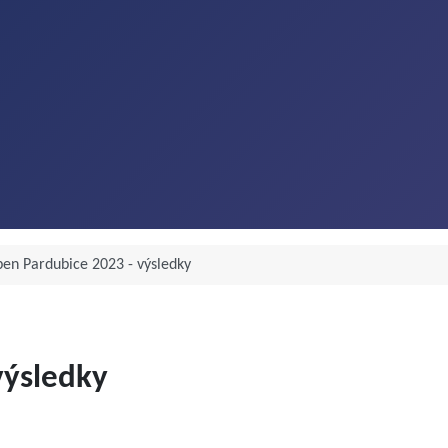
en Pardubice 2023 - výsledky
výsledky