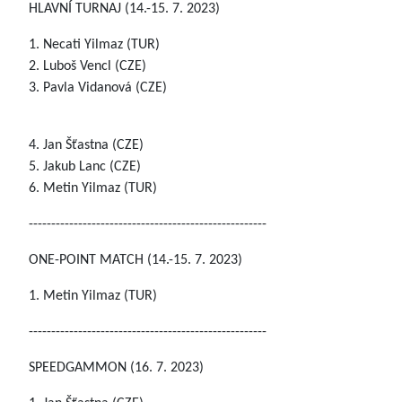
HLAVNÍ TURNAJ (14.-15. 7. 2023)
1. Necati Yilmaz (TUR)
2. Luboš Vencl (CZE)
3. Pavla Vidanová (CZE)
4. Jan Šťastna (CZE)
5. Jakub Lanc (CZE)
6. Metin Yilmaz (TUR)
-----------------------------------------------------
ONE-POINT MATCH (14.-15. 7. 2023)
1. Metin Yilmaz (TUR)
-----------------------------------------------------
SPEEDGAMMON (16. 7. 2023)