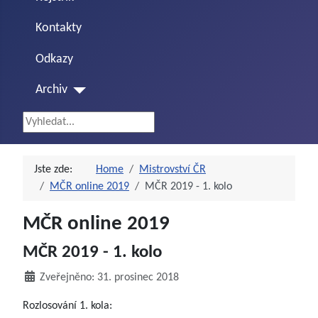
Kontakty
Odkazy
Archiv
Vyhledávání...
Jste zde:
Home
Mistrovství ČR
MČR online 2019
MČR 2019 - 1. kolo
MČR online 2019
MČR 2019 - 1. kolo
Zveřejněno: 31. prosinec 2018
Rozlosování 1. kola: