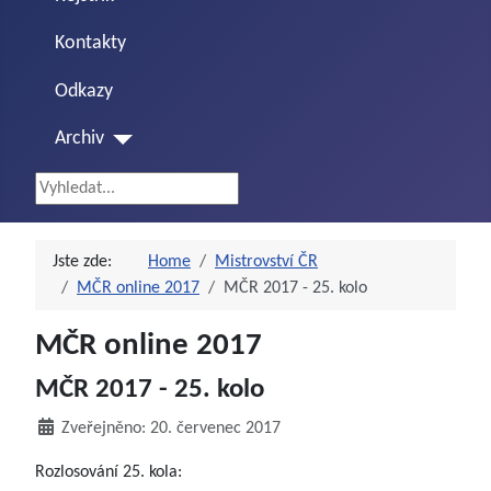
Kontakty
Odkazy
Archiv
Vyhledávání...
Jste zde:
Home
Mistrovství ČR
MČR online 2017
MČR 2017 - 25. kolo
MČR online 2017
MČR 2017 - 25. kolo
Zveřejněno: 20. červenec 2017
Rozlosování 25. kola: