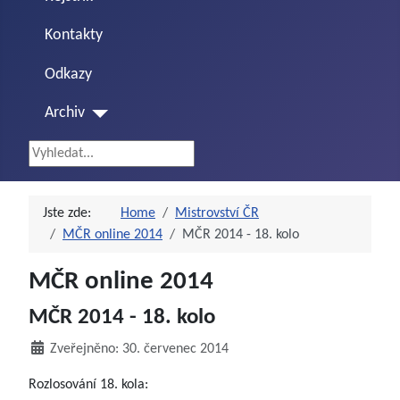
Kontakty
Odkazy
Archiv
Vyhledávání...
Jste zde:
Home
Mistrovství ČR
MČR online 2014
MČR 2014 - 18. kolo
MČR online 2014
MČR 2014 - 18. kolo
Zveřejněno: 30. červenec 2014
Rozlosování 18. kola: